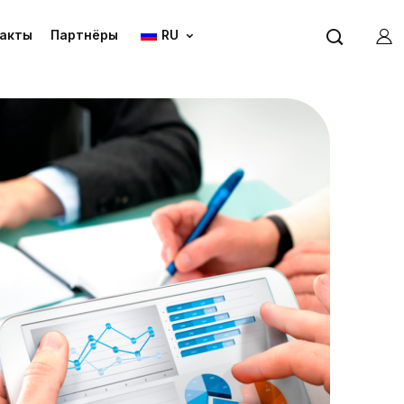
акты
Партнёры
RU