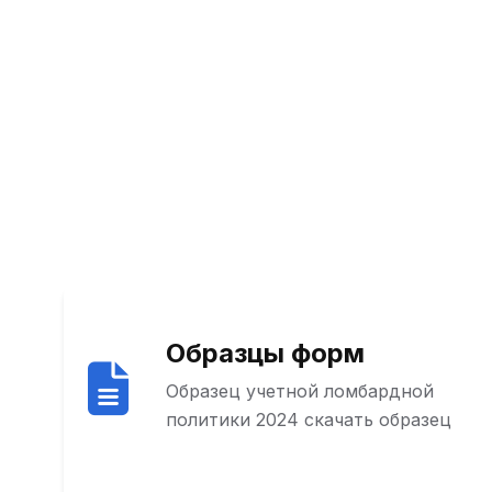
Образцы форм
Образец учетной ломбардной
политики 2024 скачать образец