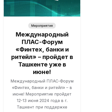
Мероприятия
Международный
ПЛАС-Форум
«Финтех, банки и
ритейл» – пройдет в
Ташкенте уже в
июне!
Международный ПЛАС-Форум
«Финтех, банки и ритейл» – в
июне! Мероприятие пройдет
12-13 июня 2024 года в г.
Ташкент при поддержке