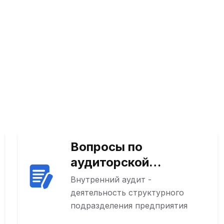
Вопросы по
аудиторской
деятельности
Внутренний аудит -
деятельность структурного
подразделения предприятия