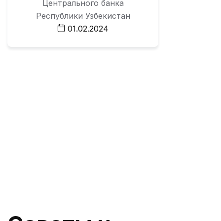
Центрального банка
Республики Узбекистан
01.02.2024